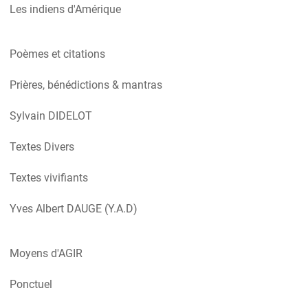
Les indiens d'Amérique
Poèmes et citations
Prières, bénédictions & mantras
Sylvain DIDELOT
Textes Divers
Textes vivifiants
Yves Albert DAUGE (Y.A.D)
Moyens d'AGIR
Ponctuel