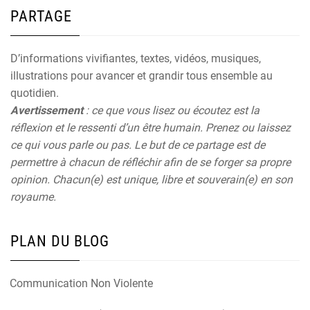
PARTAGE
D’informations vivifiantes, textes, vidéos, musiques,
illustrations pour avancer et grandir tous ensemble au
quotidien.
Avertissement
: ce que vous lisez ou écoutez est la
réflexion et le ressenti d’un être humain. Prenez ou laissez
ce qui vous parle ou pas. Le but de ce partage est de
permettre à chacun de réfléchir afin de se forger sa propre
opinion. Chacun(e) est unique, libre et souverain(e) en son
royaume.
PLAN DU BLOG
Communication Non Violente