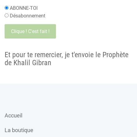
ABONNE-TOI
Désabonnement
Et pour te remercier, je t'envoie le Prophète
de Khalil Gibran
Accueil
La boutique