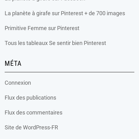
La planète à girafe
sur Pinterest + de 700 images
Primitive Femme
sur Pinterest
Tous les tableaux Se sentir bien Pinterest
MÉTA
Connexion
Flux des publications
Flux des commentaires
Site de WordPress-FR