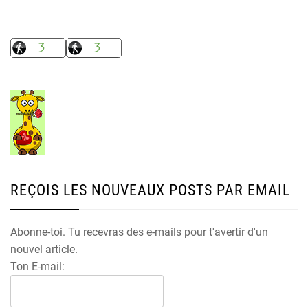
REÇOIS LES NOUVEAUX POSTS PAR EMAIL
Abonne-toi. Tu recevras des e-mails pour t'avertir d'un
nouvel article.
Ton E-mail: