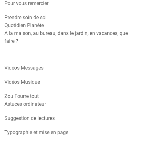
Pour vous remercier
Prendre soin de soi
Quotidien Planète
A la maison, au bureau, dans le jardin, en vacances, que
faire ?
Vidéos Messages
Vidéos Musique
Zou Fourre tout
Astuces ordinateur
Suggestion de lectures
Typographie et mise en page