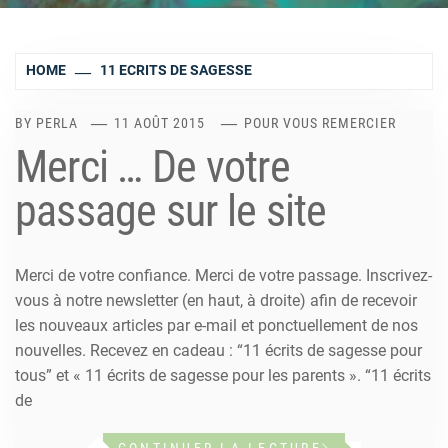
HOME
11 ECRITS DE SAGESSE
BY
PERLA
11 AOÛT 2015
POUR VOUS REMERCIER
Merci … De votre
passage sur le site
Merci de votre confiance. Merci de votre passage. Inscrivez-
vous à notre newsletter (en haut, à droite) afin de recevoir
les nouveaux articles par e-mail et ponctuellement de nos
nouvelles. Recevez en cadeau : “11 écrits de sagesse pour
tous” et « 11 écrits de sagesse pour les parents ». “11 écrits
de
CONTINUER LA LECTURE