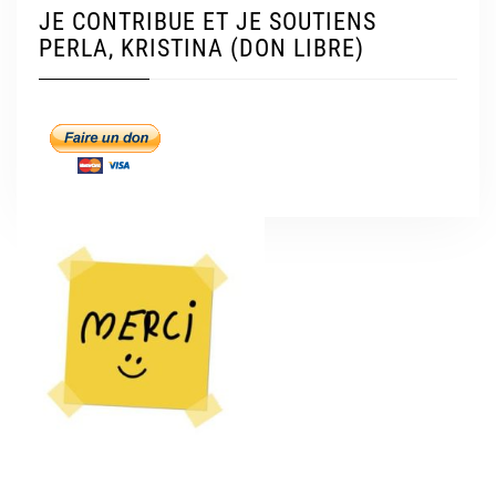
JE CONTRIBUE ET JE SOUTIENS
PERLA, KRISTINA (DON LIBRE)