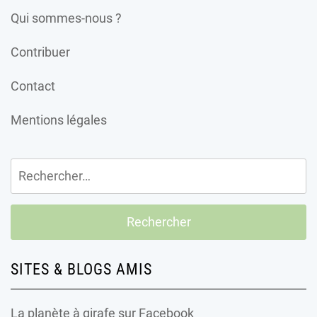
Qui sommes-nous ?
Contribuer
Contact
Mentions légales
Rechercher :
SITES & BLOGS AMIS
La planète à girafe
sur Facebook