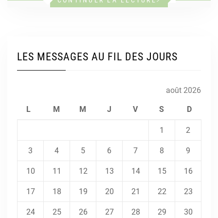
LES MESSAGES AU FIL DES JOURS
août 2026
L
M
M
J
V
S
D
1
2
3
4
5
6
7
8
9
10
11
12
13
14
15
16
17
18
19
20
21
22
23
24
25
26
27
28
29
30