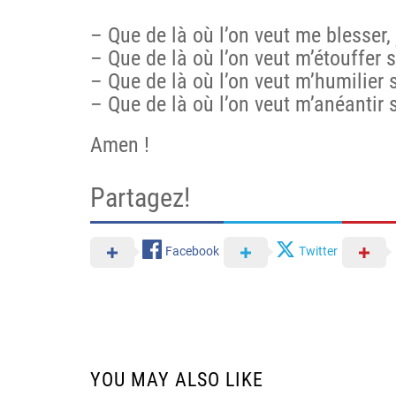
– Que de là où l’on veut me blesser, j
– Que de là où l’on veut m’étouffer 
– Que de là où l’on veut m’humilier s
– Que de là où l’on veut m’anéantir s
Amen !
Partagez!
Facebook
Twitter
YOU MAY ALSO LIKE