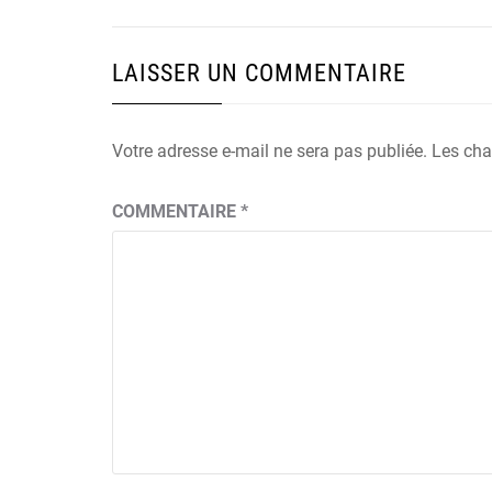
l’article
LAISSER UN COMMENTAIRE
Votre adresse e-mail ne sera pas publiée.
Les cha
COMMENTAIRE
*