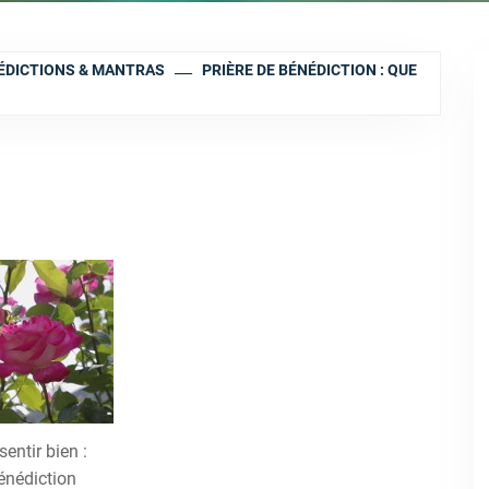
NÉDICTIONS & MANTRAS
PRIÈRE DE BÉNÉDICTION : QUE
sentir bien :
énédiction