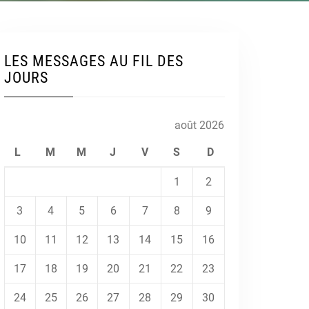
LES MESSAGES AU FIL DES
JOURS
août 2026
L
M
M
J
V
S
D
1
2
3
4
5
6
7
8
9
10
11
12
13
14
15
16
17
18
19
20
21
22
23
24
25
26
27
28
29
30