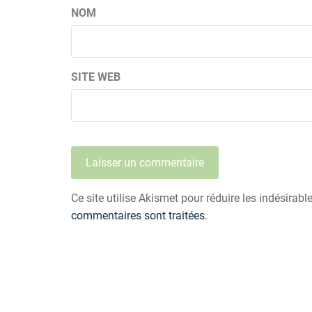
NOM
SITE WEB
Ce site utilise Akismet pour réduire les indésirabl
commentaires sont traitées
.