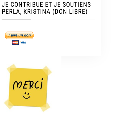
JE CONTRIBUE ET JE SOUTIENS
PERLA, KRISTINA (DON LIBRE)