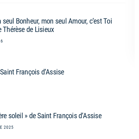
 seul Bonheur, mon seul Amour, c’est Toi
e Thérèse de Lisieux
26
 Saint François d’Assise
ère soleil » de Saint François d’Assise
E 2025