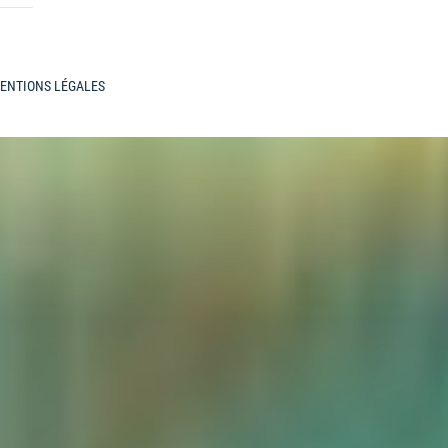
ENTIONS LÉGALES