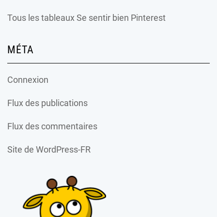
Tous les tableaux Se sentir bien Pinterest
MÉTA
Connexion
Flux des publications
Flux des commentaires
Site de WordPress-FR