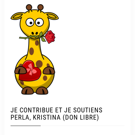
JE CONTRIBUE ET JE SOUTIENS
PERLA, KRISTINA (DON LIBRE)