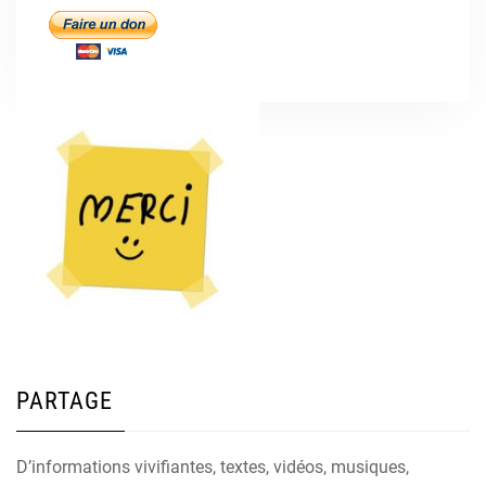
PARTAGE
D’informations vivifiantes, textes, vidéos, musiques,