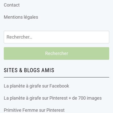
Contact
Mentions légales
Rechercher :
SITES & BLOGS AMIS
La planète à girafe
sur Facebook
La planète à girafe
sur Pinterest + de 700 images
Primitive Femme
sur Pinterest