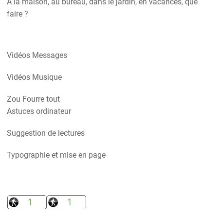
A la maison, au bureau, dans le jardin, en vacances, que
faire ?
Vidéos Messages
Vidéos Musique
Zou Fourre tout
Astuces ordinateur
Suggestion de lectures
Typographie et mise en page