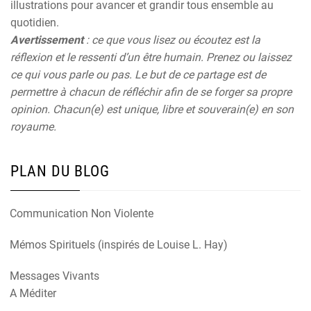
illustrations pour avancer et grandir tous ensemble au
quotidien.
Avertissement
: ce que vous lisez ou écoutez est la
réflexion et le ressenti d’un être humain. Prenez ou laissez
ce qui vous parle ou pas. Le but de ce partage est de
permettre à chacun de réfléchir afin de se forger sa propre
opinion. Chacun(e) est unique, libre et souverain(e) en son
royaume.
PLAN DU BLOG
Communication Non Violente
Mémos Spirituels (inspirés de Louise L. Hay)
Messages Vivants
A Méditer