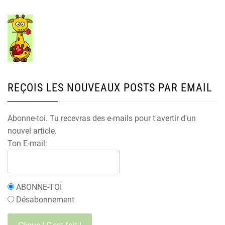
REÇOIS LES NOUVEAUX POSTS PAR EMAIL
Abonne-toi. Tu recevras des e-mails pour t'avertir d'un
nouvel article.
Ton E-mail:
ABONNE-TOI
Désabonnement