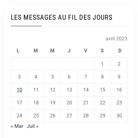
LES MESSAGES AU FIL DES JOURS
avril 2023
L
M
M
J
V
S
D
1
2
3
4
5
6
7
8
9
10
11
12
13
14
15
16
17
18
19
20
21
22
23
24
25
26
27
28
29
30
« Mar
Juil »