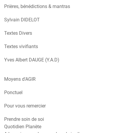
Prières, bénédictions & mantras
Sylvain DIDELOT
Textes Divers
Textes vivifiants
Yves Albert DAUGE (Y.A.D)
Moyens d'AGIR
Ponctuel
Pour vous remercier
Prendre soin de soi
Quotidien Planète