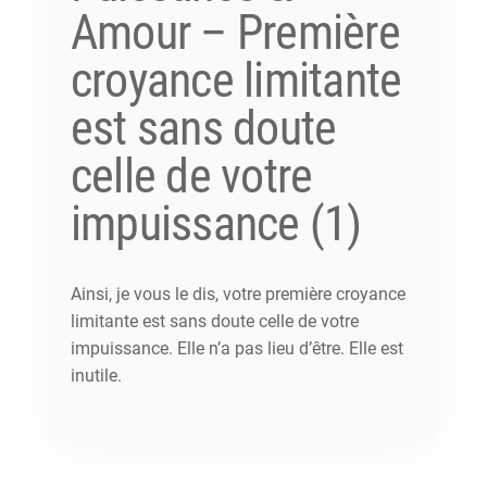
Amour – Première
croyance limitante
est sans doute
celle de votre
impuissance (1)
Ainsi, je vous le dis, votre première croyance
limitante est sans doute celle de votre
impuissance. Elle n’a pas lieu d’être. Elle est
inutile.