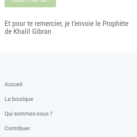
Et pour te remercier, je t'envoie le Prophète
de Khalil Gibran
Accueil
La boutique
Qui sommes-nous ?
Contribuer