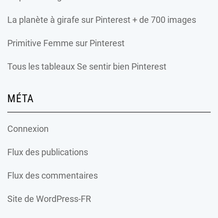
La planète à girafe
sur Pinterest + de 700 images
Primitive Femme
sur Pinterest
Tous les tableaux Se sentir bien Pinterest
MÉTA
Connexion
Flux des publications
Flux des commentaires
Site de WordPress-FR