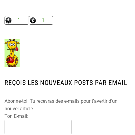
REÇOIS LES NOUVEAUX POSTS PAR EMAIL
Abonne-toi. Tu recevras des e-mails pour t'avertir d'un
nouvel article.
Ton E-mail: