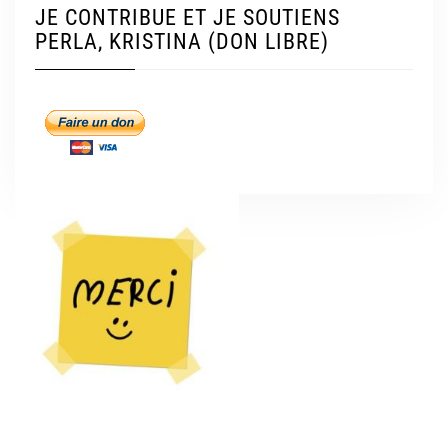
JE CONTRIBUE ET JE SOUTIENS
PERLA, KRISTINA (DON LIBRE)