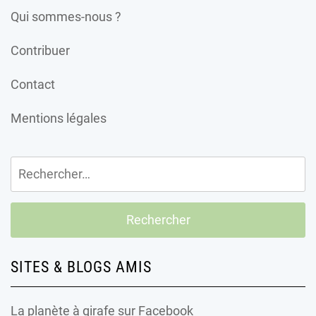
Qui sommes-nous ?
Contribuer
Contact
Mentions légales
Rechercher :
SITES & BLOGS AMIS
La planète à girafe
sur Facebook