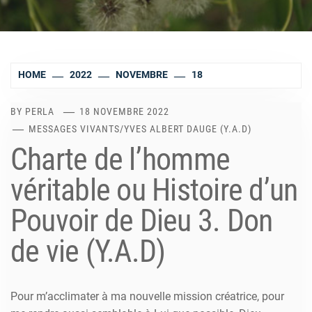
HOME
2022
NOVEMBRE
18
BY
PERLA
18 NOVEMBRE 2022
MESSAGES VIVANTS
/
YVES ALBERT DAUGE (Y.A.D)
Charte de l’homme
véritable ou Histoire d’un
Pouvoir de Dieu 3. Don
de vie (Y.A.D)
Pour m’acclimater à ma nouvelle mission créatrice, pour