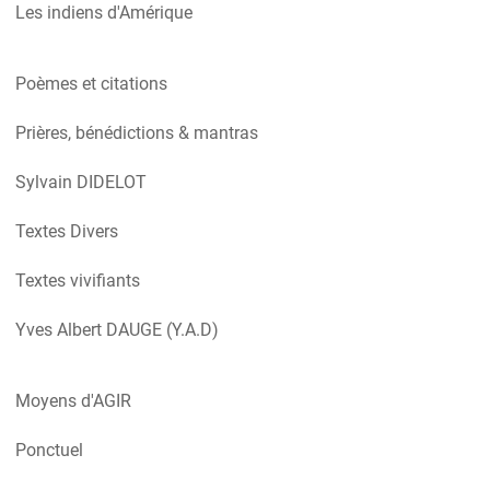
Les indiens d'Amérique
Poèmes et citations
Prières, bénédictions & mantras
Sylvain DIDELOT
Textes Divers
Textes vivifiants
Yves Albert DAUGE (Y.A.D)
Moyens d'AGIR
Ponctuel