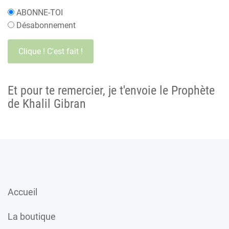
ABONNE-TOI
Désabonnement
Et pour te remercier, je t'envoie le Prophète
de Khalil Gibran
Accueil
La boutique