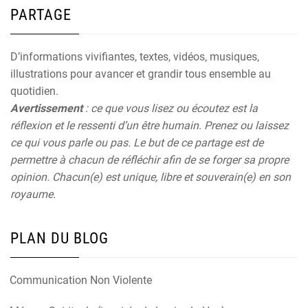
PARTAGE
D’informations vivifiantes, textes, vidéos, musiques,
illustrations pour avancer et grandir tous ensemble au
quotidien.
Avertissement
: ce que vous lisez ou écoutez est la
réflexion et le ressenti d’un être humain. Prenez ou laissez
ce qui vous parle ou pas. Le but de ce partage est de
permettre à chacun de réfléchir afin de se forger sa propre
opinion. Chacun(e) est unique, libre et souverain(e) en son
royaume.
PLAN DU BLOG
Communication Non Violente