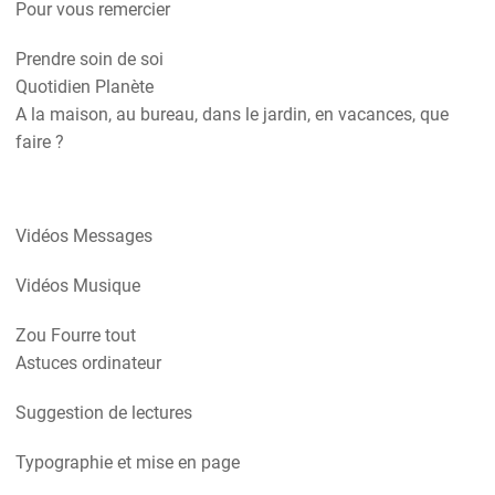
Pour vous remercier
Prendre soin de soi
Quotidien Planète
A la maison, au bureau, dans le jardin, en vacances, que
faire ?
Vidéos Messages
Vidéos Musique
Zou Fourre tout
Astuces ordinateur
Suggestion de lectures
Typographie et mise en page