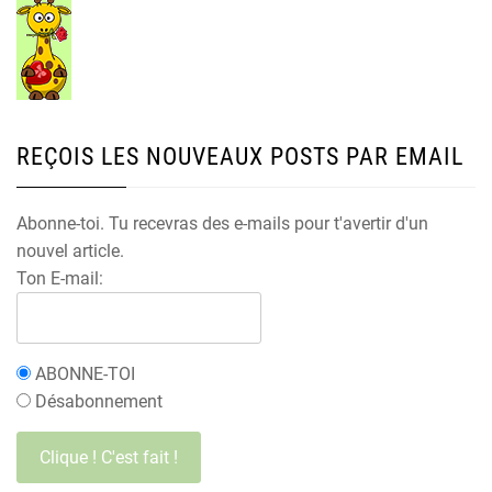
REÇOIS LES NOUVEAUX POSTS PAR EMAIL
Abonne-toi. Tu recevras des e-mails pour t'avertir d'un
nouvel article.
Ton E-mail:
ABONNE-TOI
Désabonnement