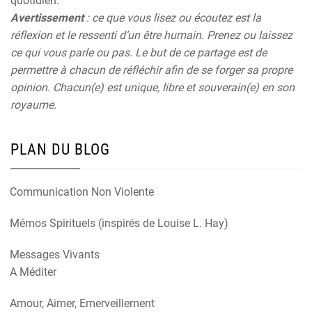
quotidien.
Avertissement
: ce que vous lisez ou écoutez est la
réflexion et le ressenti d’un être humain. Prenez ou laissez
ce qui vous parle ou pas. Le but de ce partage est de
permettre à chacun de réfléchir afin de se forger sa propre
opinion. Chacun(e) est unique, libre et souverain(e) en son
royaume.
PLAN DU BLOG
Communication Non Violente
Mémos Spirituels (inspirés de Louise L. Hay)
Messages Vivants
A Méditer
Amour, Aimer, Emerveillement