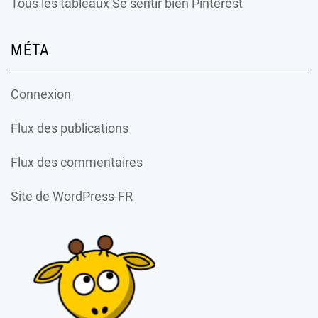
Tous les tableaux Se sentir bien Pinterest
MÉTA
Connexion
Flux des publications
Flux des commentaires
Site de WordPress-FR