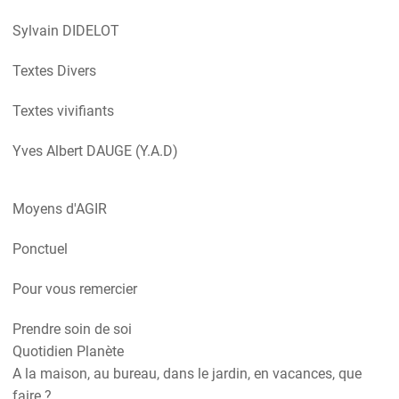
Sylvain DIDELOT
Textes Divers
Textes vivifiants
Yves Albert DAUGE (Y.A.D)
Moyens d'AGIR
Ponctuel
Pour vous remercier
Prendre soin de soi
Quotidien Planète
A la maison, au bureau, dans le jardin, en vacances, que
faire ?