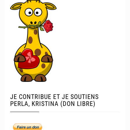
JE CONTRIBUE ET JE SOUTIENS
PERLA, KRISTINA (DON LIBRE)