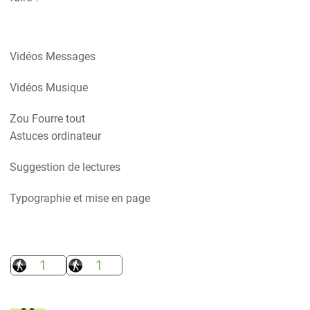
Vidéos Messages
Vidéos Musique
Zou Fourre tout
Astuces ordinateur
Suggestion de lectures
Typographie et mise en page