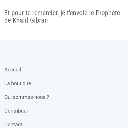
Et pour te remercier, je t'envoie le Prophète
de Khalil Gibran
Accueil
La boutique
Qui sommes-nous ?
Contribuer
Contact