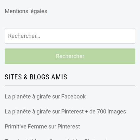
Mentions légales
Rechercher :
SITES & BLOGS AMIS
La planète à girafe
sur Facebook
La planète à girafe
sur Pinterest + de 700 images
Primitive Femme
sur Pinterest