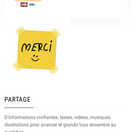
PARTAGE
D’informations vivifiantes, textes, vidéos, musiques,
illustrations pour avancer et grandir tous ensemble au