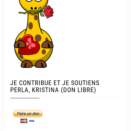
JE CONTRIBUE ET JE SOUTIENS
PERLA, KRISTINA (DON LIBRE)