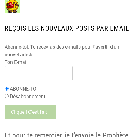
REÇOIS LES NOUVEAUX POSTS PAR EMAIL
Abonne-toi. Tu recevras des e-mails pour t'avertir d'un
nouvel article.
Ton E-mail:
ABONNE-TOI
Désabonnement
Et pour te remercier, je t'envoie le Prophète