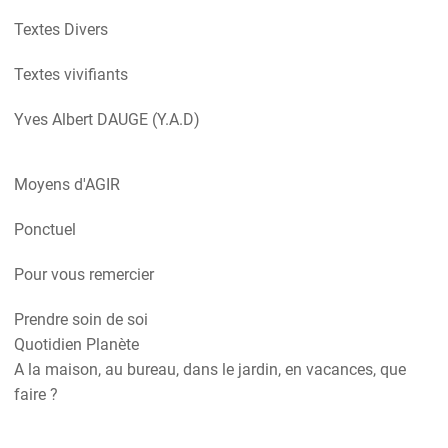
Textes Divers
Textes vivifiants
Yves Albert DAUGE (Y.A.D)
Moyens d'AGIR
Ponctuel
Pour vous remercier
Prendre soin de soi
Quotidien Planète
A la maison, au bureau, dans le jardin, en vacances, que
faire ?