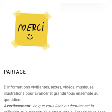
PARTAGE
D’informations vivifiantes, textes, vidéos, musiques,
illustrations pour avancer et grandir tous ensemble au
quotidien.
Avertissement
: ce que vous lisez ou écoutez est la