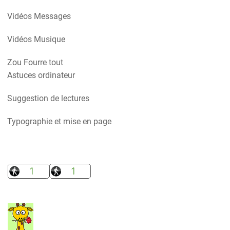
Vidéos Messages
Vidéos Musique
Zou Fourre tout
Astuces ordinateur
Suggestion de lectures
Typographie et mise en page