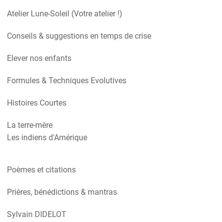
Atelier Lune-Soleil (Votre atelier !)
Conseils & suggestions en temps de crise
Elever nos enfants
Formules & Techniques Evolutives
Histoires Courtes
La terre-mère
Les indiens d'Amérique
Poèmes et citations
Prières, bénédictions & mantras
Sylvain DIDELOT