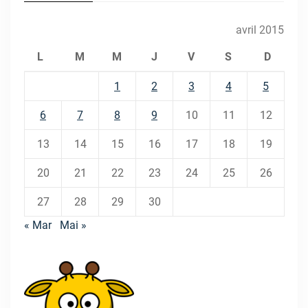
avril 2015
L
M
M
J
V
S
D
1
2
3
4
5
6
7
8
9
10
11
12
13
14
15
16
17
18
19
20
21
22
23
24
25
26
27
28
29
30
« Mar
Mai »