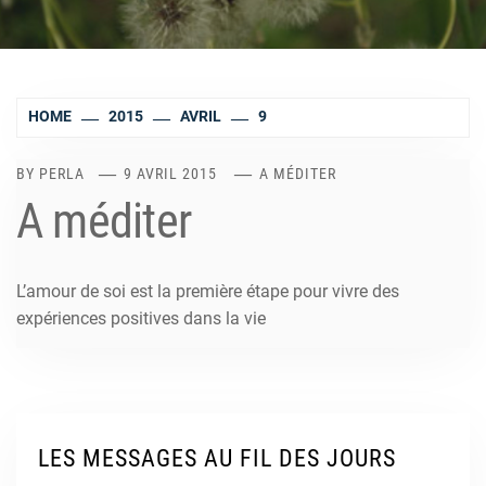
HOME
2015
AVRIL
9
BY
PERLA
9 AVRIL 2015
A MÉDITER
A méditer
L’amour de soi est la première étape pour vivre des
expériences positives dans la vie
LES MESSAGES AU FIL DES JOURS