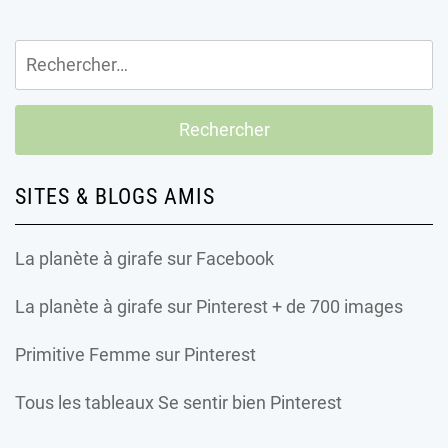
Rechercher :
SITES & BLOGS AMIS
La planète à girafe
sur Facebook
La planète à girafe
sur Pinterest + de 700 images
Primitive Femme
sur Pinterest
Tous les tableaux Se sentir bien Pinterest