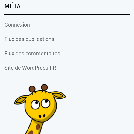
MÉTA
Connexion
Flux des publications
Flux des commentaires
Site de WordPress-FR