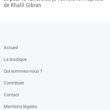
de Khalil Gibran
Accueil
La boutique
Qui sommes-nous ?
Contribuer
Contact
Mentions légales