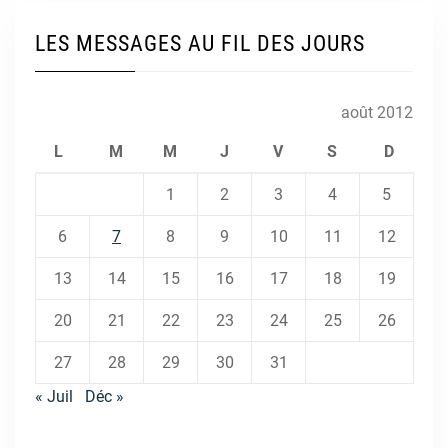
LES MESSAGES AU FIL DES JOURS
août 2012
L
M
M
J
V
S
D
1
2
3
4
5
6
7
8
9
10
11
12
13
14
15
16
17
18
19
20
21
22
23
24
25
26
27
28
29
30
31
« Juil
Déc »