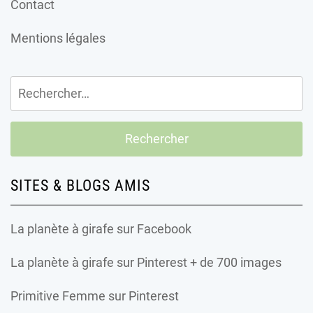
Contact
Mentions légales
Rechercher :
SITES & BLOGS AMIS
La planète à girafe
sur Facebook
La planète à girafe
sur Pinterest + de 700 images
Primitive Femme
sur Pinterest