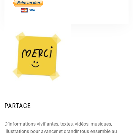
PARTAGE
D’informations vivifiantes, textes, vidéos, musiques,
illustrations pour avancer et grandir tous ensemble au