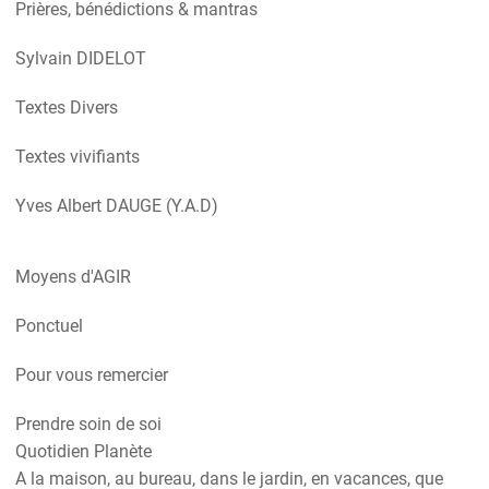
Prières, bénédictions & mantras
Sylvain DIDELOT
Textes Divers
Textes vivifiants
Yves Albert DAUGE (Y.A.D)
Moyens d'AGIR
Ponctuel
Pour vous remercier
Prendre soin de soi
Quotidien Planète
A la maison, au bureau, dans le jardin, en vacances, que