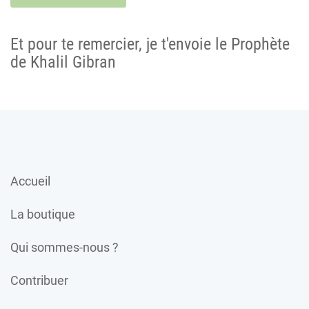
Et pour te remercier, je t'envoie le Prophète
de Khalil Gibran
Accueil
La boutique
Qui sommes-nous ?
Contribuer