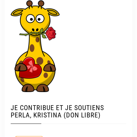
JE CONTRIBUE ET JE SOUTIENS
PERLA, KRISTINA (DON LIBRE)