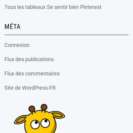
Tous les tableaux Se sentir bien Pinterest
MÉTA
Connexion
Flux des publications
Flux des commentaires
Site de WordPress-FR