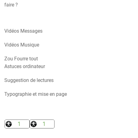
faire ?
Vidéos Messages
Vidéos Musique
Zou Fourre tout
Astuces ordinateur
Suggestion de lectures
Typographie et mise en page