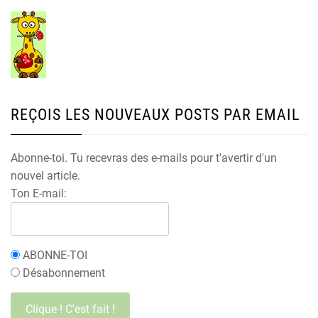
REÇOIS LES NOUVEAUX POSTS PAR EMAIL
Abonne-toi. Tu recevras des e-mails pour t'avertir d'un
nouvel article.
Ton E-mail:
ABONNE-TOI
Désabonnement