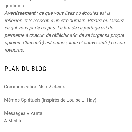
quotidien.
Avertissement
: ce que vous lisez ou écoutez est la
réflexion et le ressenti d’un être humain. Prenez ou laissez
ce qui vous parle ou pas. Le but de ce partage est de
permettre à chacun de réfléchir afin de se forger sa propre
opinion. Chacun(e) est unique, libre et souverain(e) en son
royaume.
PLAN DU BLOG
Communication Non Violente
Mémos Spirituels (inspirés de Louise L. Hay)
Messages Vivants
A Méditer