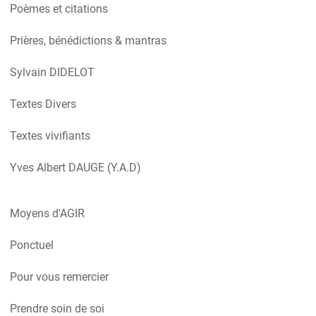
Poèmes et citations
Prières, bénédictions & mantras
Sylvain DIDELOT
Textes Divers
Textes vivifiants
Yves Albert DAUGE (Y.A.D)
Moyens d'AGIR
Ponctuel
Pour vous remercier
Prendre soin de soi