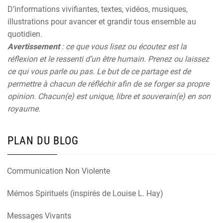
D’informations vivifiantes, textes, vidéos, musiques,
illustrations pour avancer et grandir tous ensemble au
quotidien.
Avertissement
: ce que vous lisez ou écoutez est la
réflexion et le ressenti d’un être humain. Prenez ou laissez
ce qui vous parle ou pas. Le but de ce partage est de
permettre à chacun de réfléchir afin de se forger sa propre
opinion. Chacun(e) est unique, libre et souverain(e) en son
royaume.
PLAN DU BLOG
Communication Non Violente
Mémos Spirituels (inspirés de Louise L. Hay)
Messages Vivants