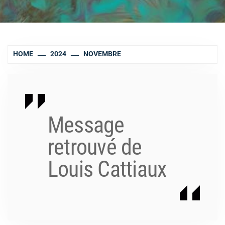
HOME
2024
NOVEMBRE
Message
retrouvé de
Louis Cattiaux