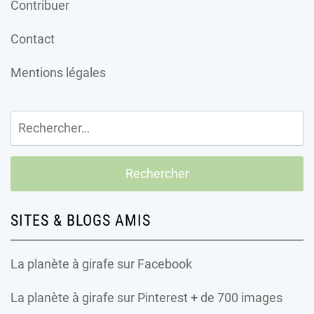
Contribuer
Contact
Mentions légales
Rechercher :
SITES & BLOGS AMIS
La planète à girafe
sur Facebook
La planète à girafe
sur Pinterest + de 700 images