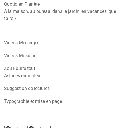
Quotidien Planète
A la maison, au bureau, dans le jardin, en vacances, que
faire ?
Vidéos Messages
Vidéos Musique
Zou Fourre tout
Astuces ordinateur
Suggestion de lectures
Typographie et mise en page