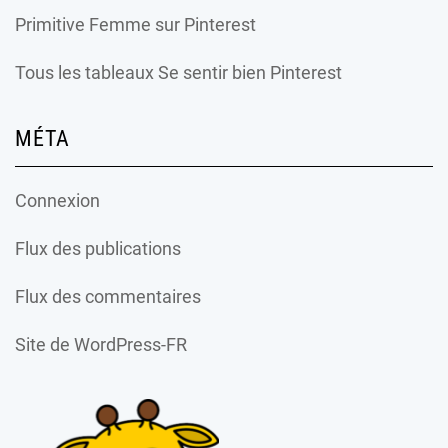
Primitive Femme
sur Pinterest
Tous les tableaux Se sentir bien Pinterest
MÉTA
Connexion
Flux des publications
Flux des commentaires
Site de WordPress-FR