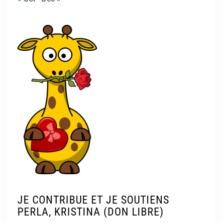
JE CONTRIBUE ET JE SOUTIENS
PERLA, KRISTINA (DON LIBRE)