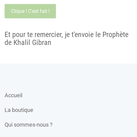
Et pour te remercier, je t'envoie le Prophète
de Khalil Gibran
Accueil
La boutique
Qui sommes-nous ?