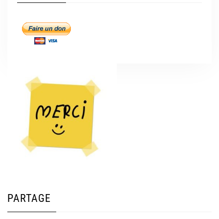
PARTAGE