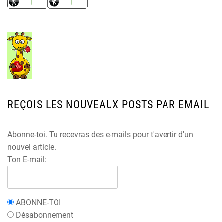
REÇOIS LES NOUVEAUX POSTS PAR EMAIL
Abonne-toi. Tu recevras des e-mails pour t'avertir d'un
nouvel article.
Ton E-mail:
ABONNE-TOI
Désabonnement