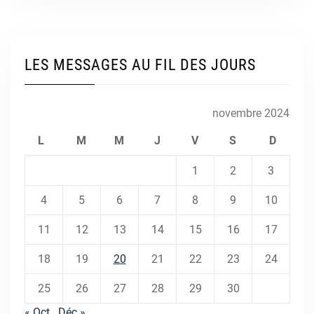
LES MESSAGES AU FIL DES JOURS
novembre 2024
L
M
M
J
V
S
D
1
2
3
4
5
6
7
8
9
10
11
12
13
14
15
16
17
18
19
20
21
22
23
24
25
26
27
28
29
30
« Oct
Déc »