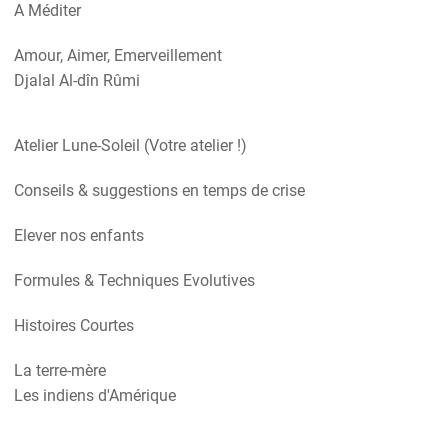
A Méditer
Amour, Aimer, Emerveillement
Djalal Al-dîn Rûmi
Atelier Lune-Soleil (Votre atelier !)
Conseils & suggestions en temps de crise
Elever nos enfants
Formules & Techniques Evolutives
Histoires Courtes
La terre-mère
Les indiens d'Amérique